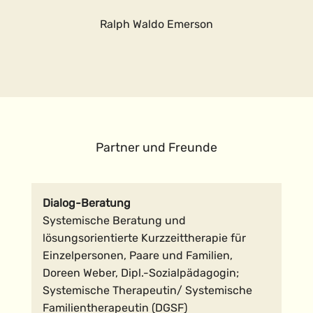
Ralph Waldo Emerson
Partner und Freunde
Dialog-Beratung
Systemische Beratung und
lösungsorientierte Kurzzeittherapie für
Einzelpersonen, Paare und Familien,
Doreen Weber, Dipl.-Sozialpädagogin;
Systemische Therapeutin/ Systemische
Familientherapeutin (DGSF)