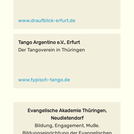
www.draufblick-erfurt.de
Tango Argentino e.V., Erfurt
Der Tangoverein in Thüringen
www.typisch-tango.de
Evangelische Akademie Thüringen,
Neudietendorf
Bildung, Engagement, Muße.
Bildungseinrichtung der Evangelischen