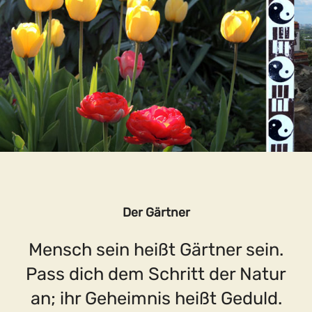
Der Gärtner
Mensch sein heißt Gärtner sein.
Pass dich dem Schritt der Natur
an; ihr Geheimnis heißt Geduld.