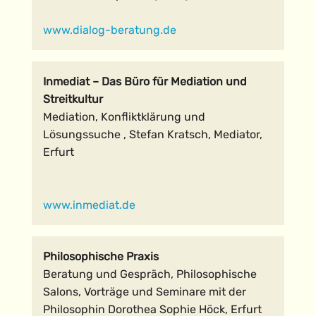
www.dialog-beratung.de
Inmediat – Das Büro für Mediation und
Streitkultur
Mediation, Konfliktklärung und
Lösungssuche ,
Stefan Kratsch, Mediator,
Erfurt
www.inmediat.de
Philosophische Praxis
Beratung und Gespräch, Philosophische
Salons, Vorträge und Seminare mit der
Philosophin Dorothea Sophie Höck, Erfurt