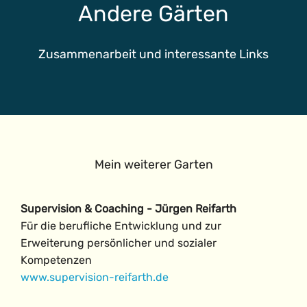
Andere Gärten
Zusammenarbeit und interessante Links
Mein weiterer Garten
Supervision & Coaching - Jürgen Reifarth
Für die berufliche Entwicklung und zur
Erweiterung persönlicher und sozialer
Kompetenzen
www.supervision-reifarth.de