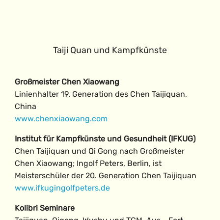
Taiji Quan und Kampfkünste
Großmeister Chen Xiaowang
Linienhalter 19. Generation des Chen Taijiquan,
China
www.chenxiaowang.com
Institut für Kampfkünste und Gesundheit (IFKUG)
Chen Taijiquan und Qi Gong nach Großmeister
Chen Xiaowang; Ingolf Peters, Berlin, ist
Meisterschüler der 20. Generation Chen Taijiquan
www.ifkugingolfpeters.de
Kolibri Seminare