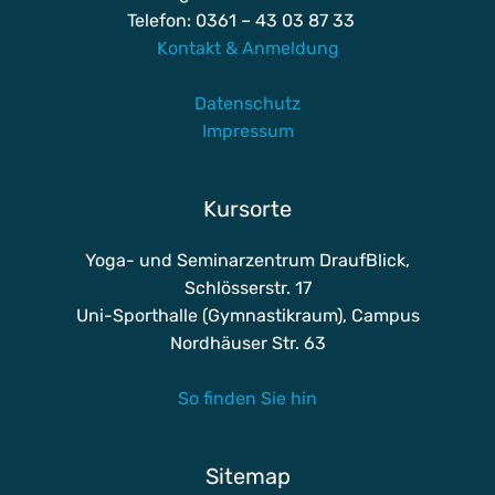
Telefon: 0361 – 43 03 87 33
Kontakt & Anmeldung
Datenschutz
Impressum
Kursorte
Yoga- und Seminarzentrum DraufBlick,
Schlösserstr. 17
Uni-Sporthalle (Gymnastikraum), Campus
Nordhäuser Str. 63
So finden Sie hin
Sitemap