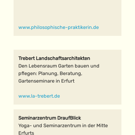
www.philosophische-praktikerin.de
Trebert Landschaftsarchitekten
Den Lebensraum Garten bauen und
pflegen: Planung, Beratung,
Gartenseminare in Erfurt
www.la-trebert.de
Seminarzentrum DraufBlick
Yoga- und Seminarzentrum in der Mitte
Erfurts